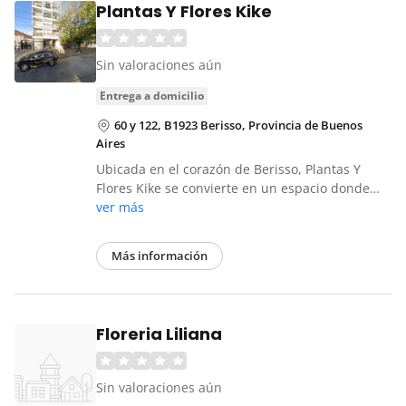
Plantas Y Flores Kike
Sin valoraciones aún
entrega a domicilio
60 y 122, B1923 Berisso, Provincia de Buenos
Aires
Ubicada en el corazón de Berisso, Plantas Y
Flores Kike se convierte en un espacio donde…
ver más
Más información
Floreria Liliana
Sin valoraciones aún