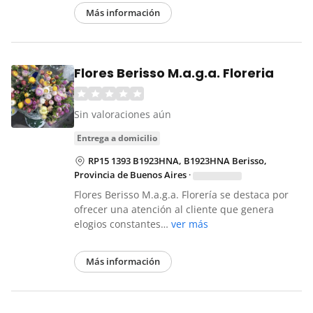
Más información
Flores Berisso M.a.g.a. Floreria
Sin valoraciones aún
entrega a domicilio
RP15 1393 B1923HNA, B1923HNA Berisso,
Provincia de Buenos Aires
·
Flores Berisso M.a.g.a. Florería se destaca por
ofrecer una atención al cliente que genera
elogios constantes…
ver más
Más información