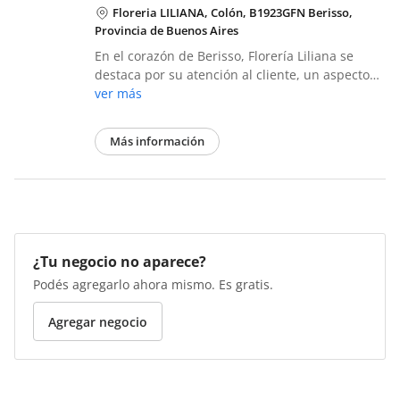
Floreria LILIANA, Colón, B1923GFN Berisso,
Provincia de Buenos Aires
En el corazón de Berisso, Florería Liliana se
destaca por su atención al cliente, un aspecto…
ver más
Más información
¿Tu negocio no aparece?
Podés agregarlo ahora mismo. Es gratis.
Agregar negocio