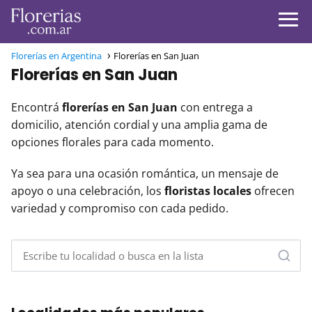
Florerías en Argentina
Florerías en San Juan
Florerías en San Juan
Encontrá
florerías en San Juan
con entrega a
domicilio, atención cordial y una amplia gama de
opciones florales para cada momento.
Ya sea para una ocasión romántica, un mensaje de
apoyo o una celebración, los
floristas locales
ofrecen
variedad y compromiso con cada pedido.