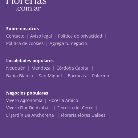
Sobre nosotros
Contacto
Aviso legal
Política de privacidad
Política de cookies
Agregá tu negocio
Localidades populares
Neuquén
Mendoza
Córdoba Capital
Bahía Blanca
San Miguel
Barracas
Palermo
Negocios populares
Vivero Agronomía
Florería Amico
Vivero Flor De Azahar
Florería del Cerro
El Jardín De Anchorena
Florería Flores Dalbes