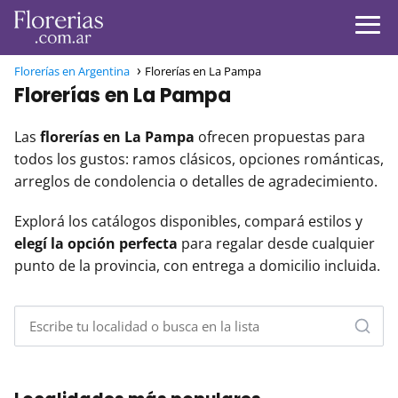
Florerías en Argentina
Florerías en La Pampa
Florerías en La Pampa
Las
florerías en La Pampa
ofrecen propuestas para
todos los gustos: ramos clásicos, opciones románticas,
arreglos de condolencia o detalles de agradecimiento.
Explorá los catálogos disponibles, compará estilos y
elegí la opción perfecta
para regalar desde cualquier
punto de la provincia, con entrega a domicilio incluida.