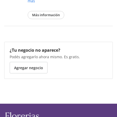
más
Más información
¿Tu negocio no aparece?
Podés agregarlo ahora mismo. Es gratis.
Agregar negocio