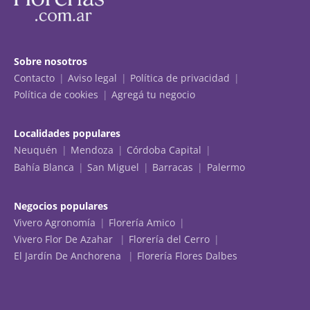
Sobre nosotros
Contacto
Aviso legal
Política de privacidad
Política de cookies
Agregá tu negocio
Localidades populares
Neuquén
Mendoza
Córdoba Capital
Bahía Blanca
San Miguel
Barracas
Palermo
Negocios populares
Vivero Agronomía
Florería Amico
Vivero Flor De Azahar
Florería del Cerro
El Jardín De Anchorena
Florería Flores Dalbes