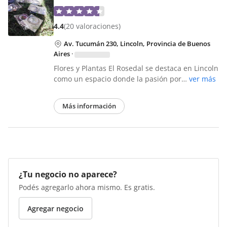
4.4
(20 valoraciones)
Av. Tucumán 230, Lincoln, Provincia de Buenos
Aires
·
Flores y Plantas El Rosedal se destaca en Lincoln
como un espacio donde la pasión por…
ver más
Más información
¿Tu negocio no aparece?
Podés agregarlo ahora mismo. Es gratis.
Agregar negocio