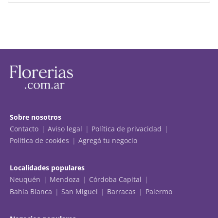
Sobre nosotros
Contacto
Aviso legal
Política de privacidad
Política de cookies
Agregá tu negocio
Localidades populares
Neuquén
Mendoza
Córdoba Capital
Bahía Blanca
San Miguel
Barracas
Palermo