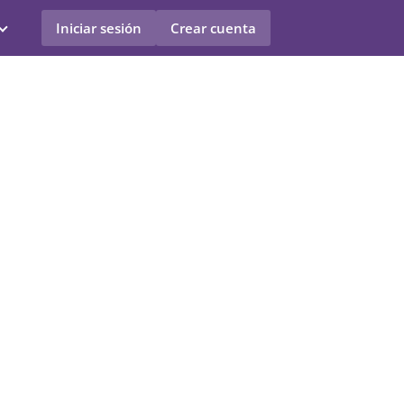
Iniciar sesión
Crear cuenta