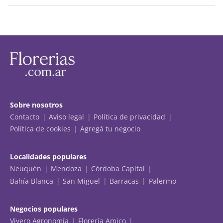
Sobre nosotros
Contacto
Aviso legal
Política de privacidad
Política de cookies
Agregá tu negocio
Localidades populares
Neuquén
Mendoza
Córdoba Capital
Bahía Blanca
San Miguel
Barracas
Palermo
Negocios populares
Vivero Agronomía
Florería Amico