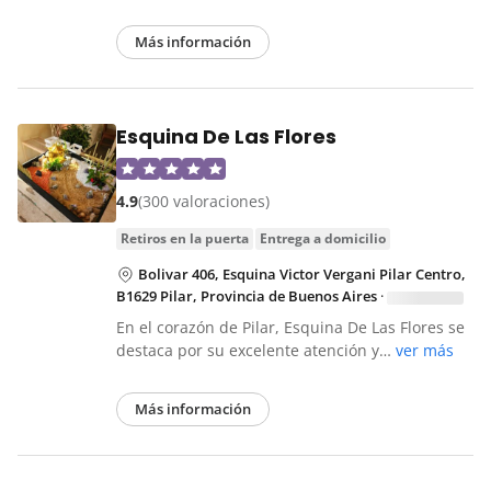
Más información
Esquina De Las Flores
4.9
(300 valoraciones)
retiros en la puerta
entrega a domicilio
Bolivar 406, Esquina Victor Vergani Pilar Centro,
B1629 Pilar, Provincia de Buenos Aires
·
En el corazón de Pilar, Esquina De Las Flores se
destaca por su excelente atención y…
ver más
Más información