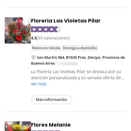
Floreria Las Violetas Pilar
4.5
(59 valoraciones)
retiro en tienda
entrega a domicilio
San Martín 564, B1635 Pres. Derqui, Provincia de
Buenos Aires
·
La Florería Las Violetas Pilar se destaca por su
atención personalizada y su variada oferta de…
ver más
Más información
Flores Melanie