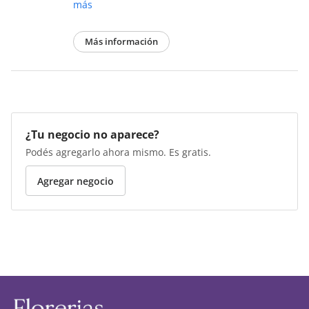
más
Más información
¿Tu negocio no aparece?
Podés agregarlo ahora mismo. Es gratis.
Agregar negocio