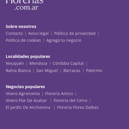
Sobre nosotros
Contacto
Aviso legal
Política de privacidad
Política de cookies
Agregá tu negocio
Localidades populares
Neuquén
Mendoza
Córdoba Capital
Bahía Blanca
San Miguel
Barracas
Palermo
Negocios populares
Vivero Agronomía
Florería Amico
Vivero Flor De Azahar
Florería del Cerro
El Jardín De Anchorena
Florería Flores Dalbes