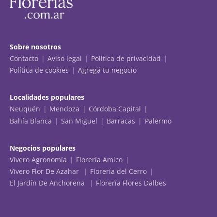
Sobre nosotros
Contacto
Aviso legal
Política de privacidad
Política de cookies
Agregá tu negocio
Localidades populares
Neuquén
Mendoza
Córdoba Capital
Bahía Blanca
San Miguel
Barracas
Palermo
Negocios populares
Vivero Agronomía
Florería Amico
Vivero Flor De Azahar
Florería del Cerro
El Jardín De Anchorena
Florería Flores Dalbes