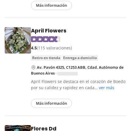
Más información
April Flowers
4.5
(115 valoraciones)
retiro en tienda
entrega a domicilio
Av. Pavón 4325, C1253 ABB, Cdad. Autónoma de
Buenos Aires
·
April Flowers se destaca en el corazón de Boedo
por su calidez y rapidez en cada…
ver más
Más información
Flores Dd