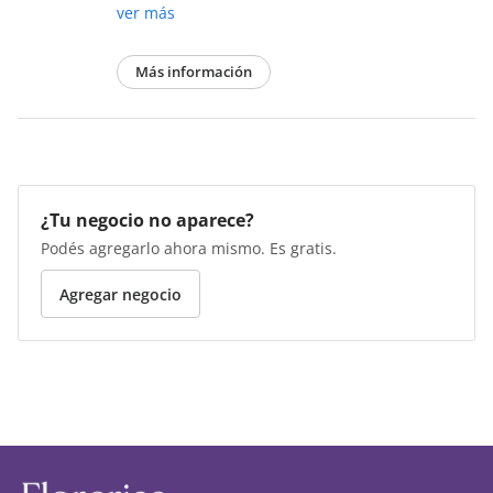
ver más
Más información
¿Tu negocio no aparece?
Podés agregarlo ahora mismo. Es gratis.
Agregar negocio