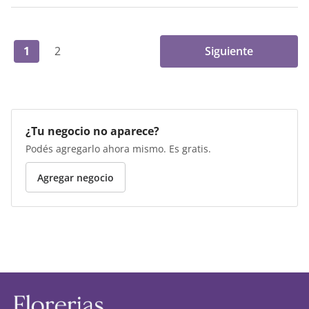
1
2
Siguiente
¿Tu negocio no aparece?
Podés agregarlo ahora mismo. Es gratis.
Agregar negocio