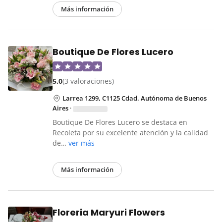
Más información
Boutique De Flores Lucero
5.0
(3 valoraciones)
Larrea 1299, C1125 Cdad. Autónoma de Buenos
Aires
·
Boutique De Flores Lucero se destaca en
Recoleta por su excelente atención y la calidad
de…
ver más
Más información
Floreria Maryuri Flowers