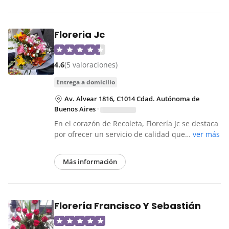
Floreria Jc
4.6
(5 valoraciones)
entrega a domicilio
Av. Alvear 1816, C1014 Cdad. Autónoma de
Buenos Aires
·
En el corazón de Recoleta, Florería Jc se destaca
por ofrecer un servicio de calidad que…
ver más
Más información
Florería Francisco Y Sebastián