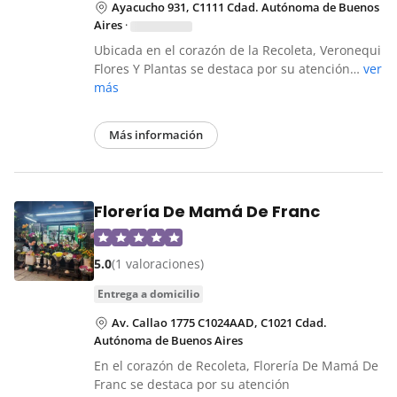
Ayacucho 931, C1111 Cdad. Autónoma de Buenos
Aires
·
Ubicada en el corazón de la Recoleta, Veronequi
Flores Y Plantas se destaca por su atención…
ver
más
Más información
Florería De Mamá De Franc
5.0
(1 valoraciones)
entrega a domicilio
Av. Callao 1775 C1024AAD, C1021 Cdad.
Autónoma de Buenos Aires
En el corazón de Recoleta, Florería De Mamá De
Franc se destaca por su atención