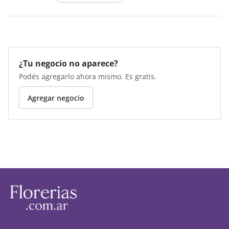
¿Tu negocio no aparece?
Podés agregarlo ahora mismo. Es gratis.
Agregar negocio