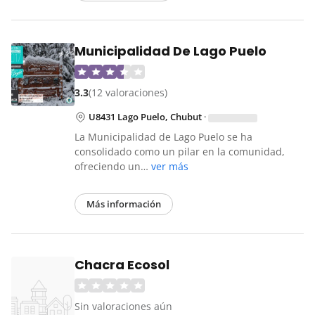
Municipalidad De Lago Puelo
3.3
(12 valoraciones)
U8431 Lago Puelo, Chubut
·
La Municipalidad de Lago Puelo se ha
consolidado como un pilar en la comunidad,
ofreciendo un…
ver más
Más información
Chacra Ecosol
Sin valoraciones aún