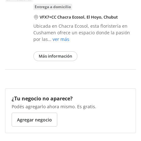
entrega a domicilio
VFX7+CC Chacra Ecosol, El Hoyo, Chubut
Ubicada en Chacra Ecosol, esta floristería en
Cushamen ofrece un espacio donde la pasión
por las…
ver más
Más información
¿Tu negocio no aparece?
Podés agregarlo ahora mismo. Es gratis.
Agregar negocio