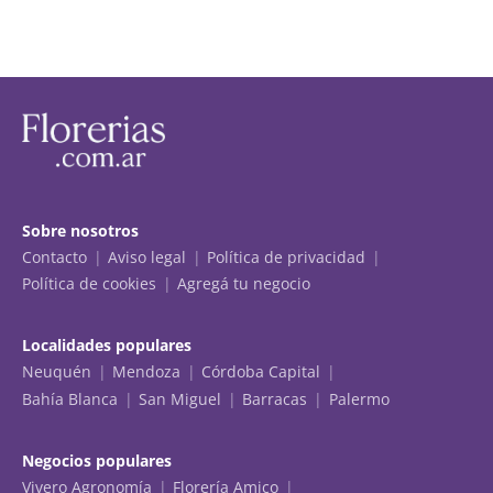
Sobre nosotros
Contacto
Aviso legal
Política de privacidad
Política de cookies
Agregá tu negocio
Localidades populares
Neuquén
Mendoza
Córdoba Capital
Bahía Blanca
San Miguel
Barracas
Palermo
Negocios populares
Vivero Agronomía
Florería Amico