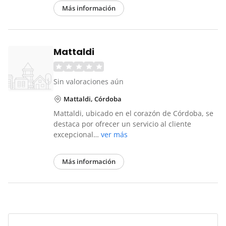
Más información
Mattaldi
Sin valoraciones aún
Mattaldi, Córdoba
Mattaldi, ubicado en el corazón de Córdoba, se
destaca por ofrecer un servicio al cliente
excepcional…
ver más
Más información