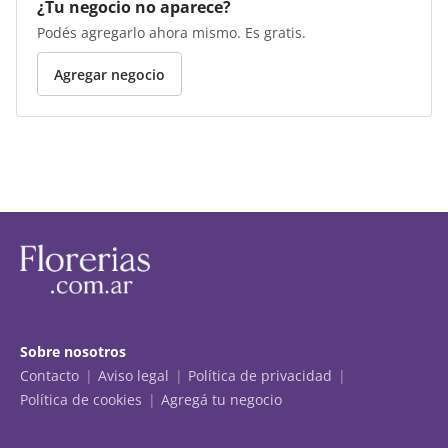
¿Tu negocio no aparece?
Podés agregarlo ahora mismo. Es gratis.
Agregar negocio
Sobre nosotros
Contacto
Aviso legal
Política de privacidad
Política de cookies
Agregá tu negocio