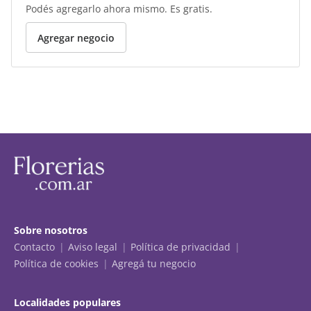
Podés agregarlo ahora mismo. Es gratis.
Agregar negocio
Sobre nosotros
Contacto
Aviso legal
Política de privacidad
Política de cookies
Agregá tu negocio
Localidades populares