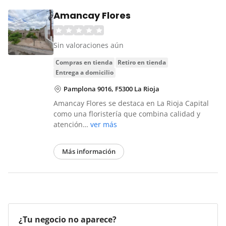
Amancay Flores
Sin valoraciones aún
compras en tienda
retiro en tienda
entrega a domicilio
Pamplona 9016, F5300 La Rioja
Amancay Flores se destaca en La Rioja Capital
como una floristería que combina calidad y
atención…
ver más
Más información
¿Tu negocio no aparece?