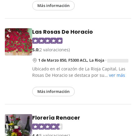
Más información
Las Rosas De Horacio
5.0
(2 valoraciones)
1 de Marzo 850, F5300 ACL, La Rioja
·
Ubicado en el corazón de La Rioja Capital, Las
Rosas De Horacio se destaca por su…
ver más
Más información
Florería Renacer
4.4
(5 valoraciones)