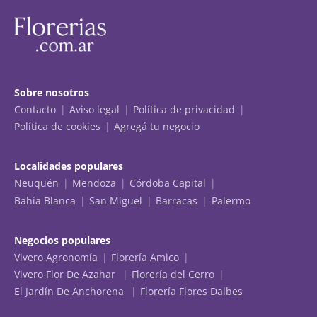
Sobre nosotros
Contacto
Aviso legal
Política de privacidad
Política de cookies
Agregá tu negocio
Localidades populares
Neuquén
Mendoza
Córdoba Capital
Bahía Blanca
San Miguel
Barracas
Palermo
Negocios populares
Vivero Agronomía
Florería Amico
Vivero Flor De Azahar
Florería del Cerro
El Jardín De Anchorena
Florería Flores Dalbes