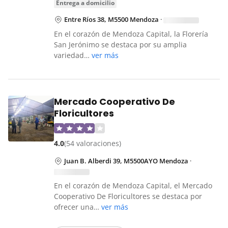
entrega a domicilio
Entre Ríos 38, M5500 Mendoza
·
En el corazón de Mendoza Capital, la Florería
San Jerónimo se destaca por su amplia
variedad…
ver más
Mercado Cooperativo De
Floricultores
4.0
(54 valoraciones)
Juan B. Alberdi 39, M5500AYO Mendoza
·
En el corazón de Mendoza Capital, el Mercado
Cooperativo De Floricultores se destaca por
ofrecer una…
ver más