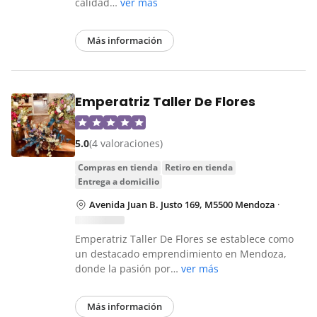
calidad…
ver más
Más información
Emperatriz Taller De Flores
5.0
(4 valoraciones)
compras en tienda
retiro en tienda
entrega a domicilio
Avenida Juan B. Justo 169, M5500 Mendoza
·
Emperatriz Taller De Flores se establece como
un destacado emprendimiento en Mendoza,
donde la pasión por…
ver más
Más información