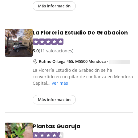
Más información
La Florería Estudio De Grabacion
5.0
(11 valoraciones)
Rufino Ortega 465, M5500 Mendoza
·
La Florería Estudio de Grabación se ha
convertido en un pilar de confianza en Mendoza
Capital…
ver más
Más información
Plantas Guaruja