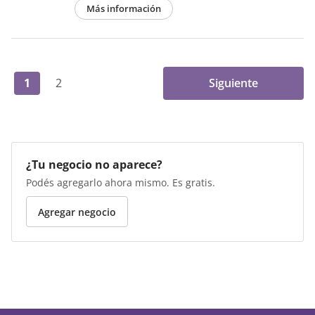
Más información
1
2
Siguiente
¿Tu negocio no aparece?
Podés agregarlo ahora mismo. Es gratis.
Agregar negocio