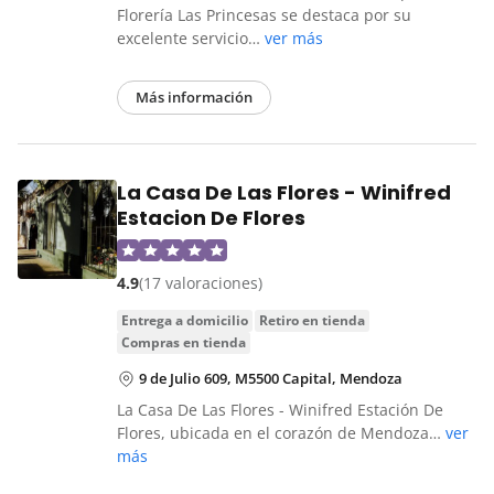
Florería Las Princesas se destaca por su
excelente servicio…
ver más
Más información
La Casa De Las Flores - Winifred
Estacion De Flores
4.9
(17 valoraciones)
entrega a domicilio
retiro en tienda
compras en tienda
9 de Julio 609, M5500 Capital, Mendoza
La Casa De Las Flores - Winifred Estación De
Flores, ubicada en el corazón de Mendoza…
ver
más