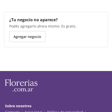
¿Tu negocio no aparece?
Podés agregarlo ahora mismo. Es gratis.
Agregar negocio
Sobre nosotros
Contacto
Aviso legal
Política de privacidad