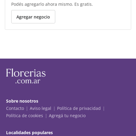
Podés agregarlo ahora mismo. Es gratis.
Agregar negocio
Sobre nosotros
Contacto
Aviso legal
Política de privacidad
Política de cookies
Agregá tu negocio
Localidades populares