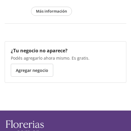
Más información
¿Tu negocio no aparece?
Podés agregarlo ahora mismo. Es gratis.
Agregar negocio