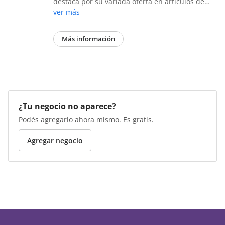
destaca por su variada oferta en artículos de…
ver más
Más información
¿Tu negocio no aparece?
Podés agregarlo ahora mismo. Es gratis.
Agregar negocio