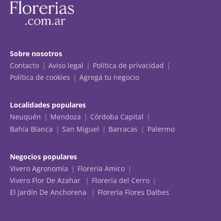
Sobre nosotros
Contacto
Aviso legal
Política de privacidad
Política de cookies
Agregá tu negocio
Localidades populares
Neuquén
Mendoza
Córdoba Capital
Bahía Blanca
San Miguel
Barracas
Palermo
Negocios populares
Vivero Agronomía
Florería Amico
Vivero Flor De Azahar
Florería del Cerro
El Jardín De Anchorena
Florería Flores Dalbes