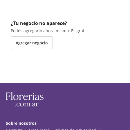
¿Tu negocio no aparece?
Podés agregarlo ahora mismo. Es gratis.
Agregar negocio
Sobre nosotros