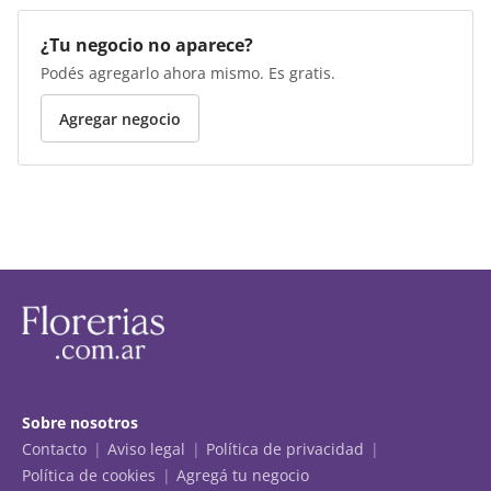
¿Tu negocio no aparece?
Podés agregarlo ahora mismo. Es gratis.
Agregar negocio
Sobre nosotros
Contacto
Aviso legal
Política de privacidad
Política de cookies
Agregá tu negocio