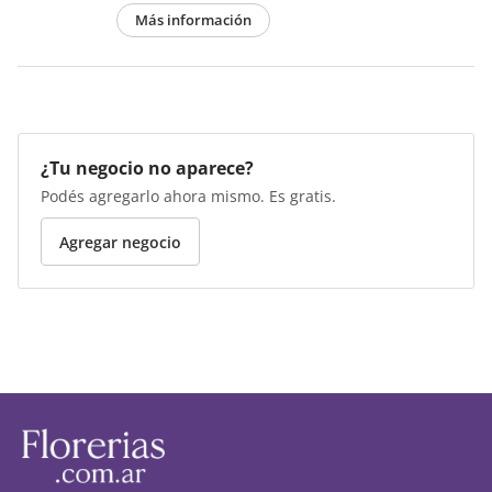
Más información
¿Tu negocio no aparece?
Podés agregarlo ahora mismo. Es gratis.
Agregar negocio