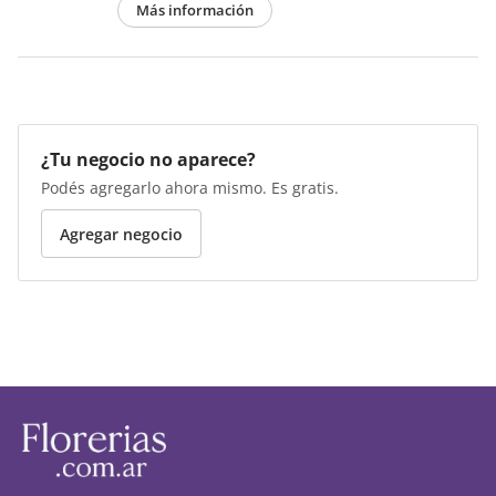
Más información
¿Tu negocio no aparece?
Podés agregarlo ahora mismo. Es gratis.
Agregar negocio