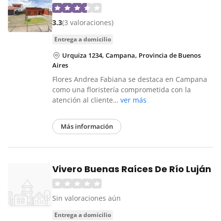
3.3
(3 valoraciones)
entrega a domicilio
Urquiza 1234, Campana, Provincia de Buenos
Aires
Flores Andrea Fabiana se destaca en Campana
como una floristería comprometida con la
atención al cliente…
ver más
Más información
Vivero Buenas Raíces De Río Luján
Sin valoraciones aún
entrega a domicilio