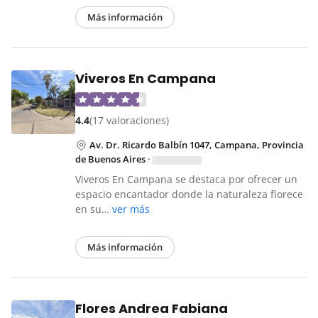
Más información
Viveros En Campana
4.4
(17 valoraciones)
Av. Dr. Ricardo Balbín 1047, Campana, Provincia
de Buenos Aires
·
Viveros En Campana se destaca por ofrecer un
espacio encantador donde la naturaleza florece
en su…
ver más
Más información
Flores Andrea Fabiana