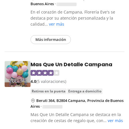
Buenos Aires
·
En el corazón de Campana, Florería Eve's se
destaca por su atención personalizada y la
calidad…
ver más
Más información
Mas Que Un Detalle Campana
4.0
(5 valoraciones)
retiros en la puerta
entrega a domicilio
Beruti 364, B2804 Campana, Provincia de Buenos
Aires
·
Mas Que Un Detalle Campana se destaca en la
creación de cestas de regalo que, con…
ver más