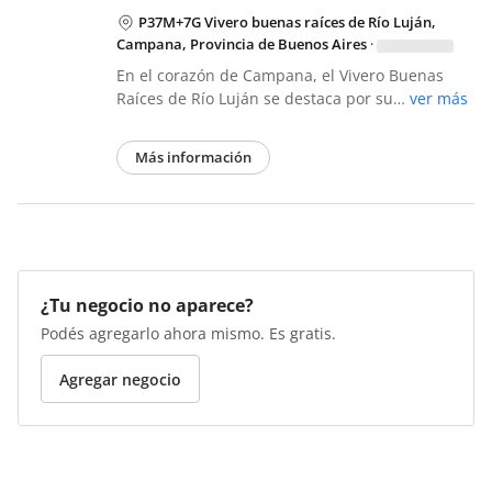
P37M+7G Vivero buenas raíces de Río Luján,
Campana, Provincia de Buenos Aires
·
En el corazón de Campana, el Vivero Buenas
Raíces de Río Luján se destaca por su…
ver más
Más información
¿Tu negocio no aparece?
Podés agregarlo ahora mismo. Es gratis.
Agregar negocio