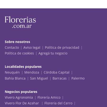
Sobre nosotros
Contacto
Aviso legal
Política de privacidad
Política de cookies
Agregá tu negocio
Localidades populares
Neuquén
Mendoza
Córdoba Capital
Bahía Blanca
San Miguel
Barracas
Palermo
Negocios populares
Vivero Agronomía
Florería Amico
Vivero Flor De Azahar
Florería del Cerro