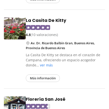
La Casita De Kitty
4.8
(10 valoraciones)
Av. Dr. Ricardo Balbín Gran, Buenos Aires,
Provincia de Buenos Aires
La Casita De Kitty se destaca en el corazón de
Campana, ofreciendo un espacio acogedor
donde…
ver más
Más información
Florería San José