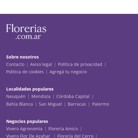
Sobre nosotros
Contacto
Aviso legal
Política de privacidad
Política de cookies
Agregá tu negocio
Localidades populares
Neuquén
Mendoza
Córdoba Capital
Bahía Blanca
San Miguel
Barracas
Palermo
Negocios populares
Vivero Agronomía
Florería Amico
Vivero Flor De Azahar
Florería del Cerro