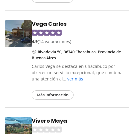
Vega Carlos
4.9
(14 valoraciones)
Rivadavia 50, B6740 Chacabuco, Provincia de
Buenos Aires
Carlos Vega se destaca en Chacabuco por
ofrecer un servicio excepcional, que combina
una atención al…
ver más
Más información
Vivero Maya