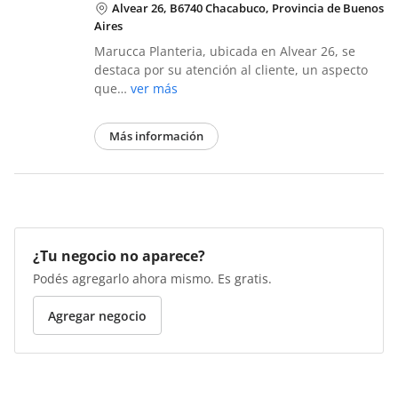
Alvear 26, B6740 Chacabuco, Provincia de Buenos
Aires
Marucca Planteria, ubicada en Alvear 26, se
destaca por su atención al cliente, un aspecto
que…
ver más
Más información
¿Tu negocio no aparece?
Podés agregarlo ahora mismo. Es gratis.
Agregar negocio