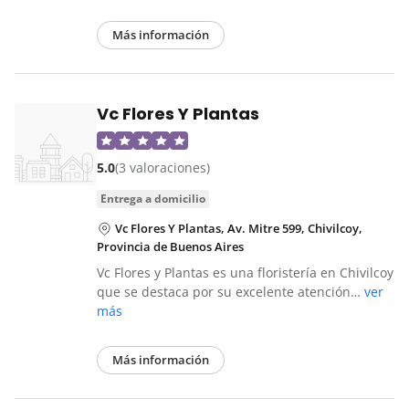
Más información
Vc Flores Y Plantas
5.0
(3 valoraciones)
entrega a domicilio
Vc Flores Y Plantas, Av. Mitre 599, Chivilcoy,
Provincia de Buenos Aires
Vc Flores y Plantas es una floristería en Chivilcoy
que se destaca por su excelente atención…
ver
más
Más información