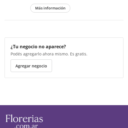
Más información
¿Tu negocio no aparece?
Podés agregarlo ahora mismo. Es gratis.
Agregar negocio