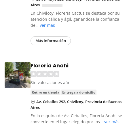
Aires
·
En Chivilcoy, Florería Cactus se destaca por su
atención cálida y ágil, ganándose la confianza
de…
ver más
Más información
Floreria Anahi
Sin valoraciones aún
retiro en tienda
entrega a domicilio
Av. Ceballos 292, Chivilcoy, Provincia de Buenos
Aires
En la esquina de Av. Ceballos, Florería Anahí se
convierte en el lugar elegido por los…
ver más