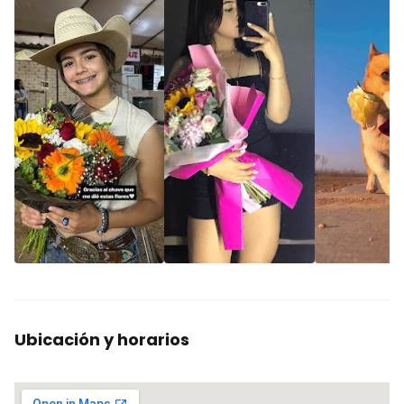
Ubicación y horarios