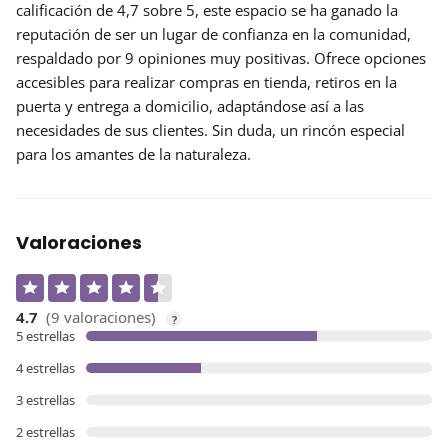
calificación de 4,7 sobre 5, este espacio se ha ganado la
reputación
de ser un lugar de confianza en la comunidad,
respaldado por 9 opiniones muy positivas. Ofrece opciones
accesibles para realizar compras en tienda, retiros en la
puerta y entrega a domicilio, adaptándose así a las
necesidades de sus clientes. Sin duda, un rincón especial
para los amantes de la naturaleza.
Valoraciones
4.7
(9 valoraciones)
?
5 estrellas
4 estrellas
3 estrellas
2 estrellas