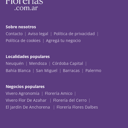
Sobre nosotros
Contacto
Aviso legal
Política de privacidad
Política de cookies
Agregá tu negocio
Localidades populares
Neuquén
Mendoza
Córdoba Capital
Bahía Blanca
San Miguel
Barracas
Palermo
Negocios populares
Vivero Agronomía
Florería Amico
Vivero Flor De Azahar
Florería del Cerro
El Jardín De Anchorena
Florería Flores Dalbes