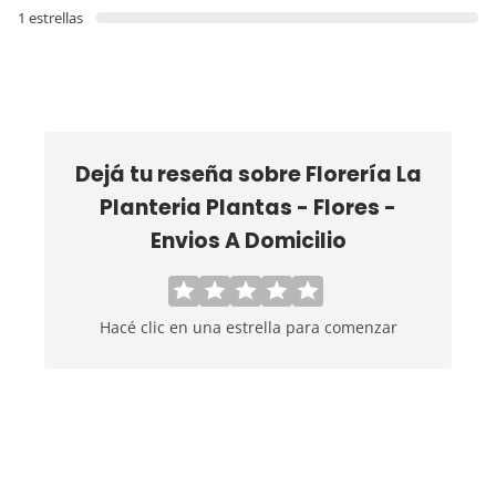
1 estrellas
Dejá tu reseña sobre
Florería La
Planteria Plantas - Flores -
Envios A Domicilio
Hacé clic en una estrella para comenzar