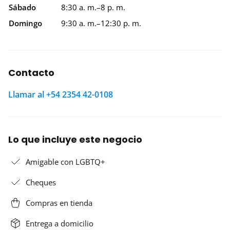
Sábado
8:30 a. m.–8 p. m.
Domingo
9:30 a. m.–12:30 p. m.
Contacto
Llamar al +54 2354 42-0108
Lo que incluye este negocio
Amigable con LGBTQ+
Cheques
Compras en tienda
Entrega a domicilio