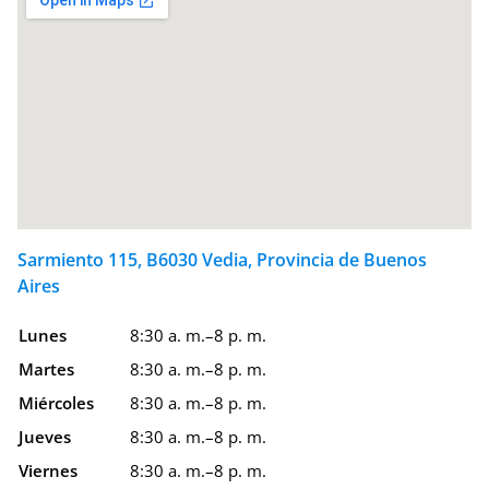
Sarmiento 115, B6030 Vedia, Provincia de Buenos
Aires
Lunes
8:30 a. m.–8 p. m.
Martes
8:30 a. m.–8 p. m.
Miércoles
8:30 a. m.–8 p. m.
Jueves
8:30 a. m.–8 p. m.
Viernes
8:30 a. m.–8 p. m.