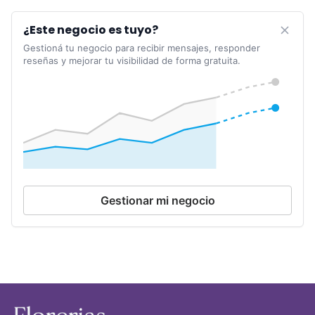
¿Este negocio es tuyo?
Gestioná tu negocio para recibir mensajes, responder
reseñas y mejorar tu visibilidad de forma gratuita.
Gestionar mi negocio