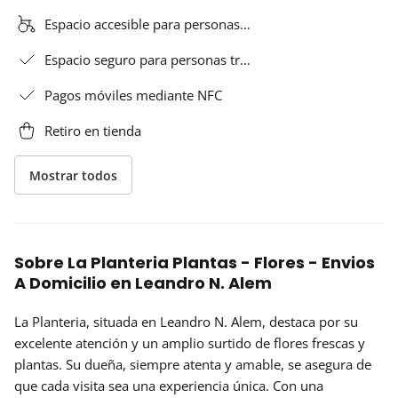
Espacio accesible para personas…
Espacio seguro para personas tr…
Pagos móviles mediante NFC
Retiro en tienda
Mostrar todos
Sobre La Planteria Plantas - Flores - Envios
A Domicilio en Leandro N. Alem
La Planteria, situada en Leandro N. Alem, destaca por su
excelente atención
y un amplio surtido de flores frescas y
plantas. Su dueña, siempre atenta y amable, se asegura de
que cada visita sea una experiencia única. Con una