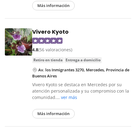
Más información
Vivero Kyoto
4.8
(56 valoraciones)
retiro en tienda
entrega a domicilio
Av. los Inmigrantes 3270, Mercedes, Provincia de
Buenos Aires
Vivero Kyoto se destaca en Mercedes por su
atención personalizada y su compromiso con la
comunidad.…
ver más
Más información