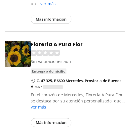
un…
ver más
Más información
Florería A Pura Flor
Sin valoraciones aún
entrega a domicilio
C. 47 325, B6600 Mercedes, Provincia de Buenos
Aires
·
En el corazón de Mercedes, Florería A Pura Flor
se destaca por su atención personalizada, que…
ver más
Más información