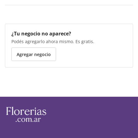
¿Tu negocio no aparece?
Podés agregarlo ahora mismo. Es gratis.
Agregar negocio