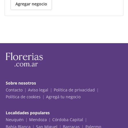
Agregar negocio
Sobre nosotros
Contacto
Aviso legal
Política de privacidad
Política de cookies
Agregá tu negocio
Localidades populares
Neuquén
Mendoza
Córdoba Capital
Bahía Blanca
San Miguel
Barracas
Palermo