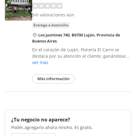
Sin valoraciones aún
entrega a domicilio
Los Jazmines 740, B6700 Luján, Provincia de
Buenos Aires
En el corazón de Luján, Florería El Carro se
destaca por su atención al cliente, ganándose…
ver más
Más información
¿Tu negocio no aparece?
Podés agregarlo ahora mismo. Es gratis.