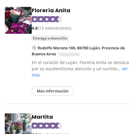
Florería Anita
4.6
(13 valoraciones)
entrega a domicilio
Rodolfo Moreno 169, B6700 Luján, Provincia de
Buenos Aires
·
En el corazón de Luján, Florería Anita se destaca
por su excelentísima atención y un surtido…
ver
más
Más información
Martita