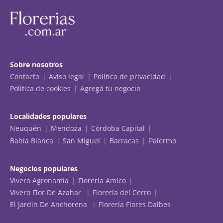
Sobre nosotros
Contacto
Aviso legal
Política de privacidad
Política de cookies
Agregá tu negocio
Localidades populares
Neuquén
Mendoza
Córdoba Capital
Bahía Blanca
San Miguel
Barracas
Palermo
Negocios populares
Vivero Agronomía
Florería Amico
Vivero Flor De Azahar
Florería del Cerro
El Jardín De Anchorena
Florería Flores Dalbes