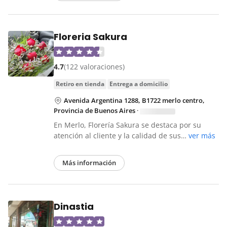
Floreria Sakura
4.7
(122 valoraciones)
retiro en tienda
entrega a domicilio
Avenida Argentina 1288, B1722 merlo centro,
Provincia de Buenos Aires
·
En Merlo, Florería Sakura se destaca por su
atención al cliente y la calidad de sus…
ver más
Más información
Dinastia