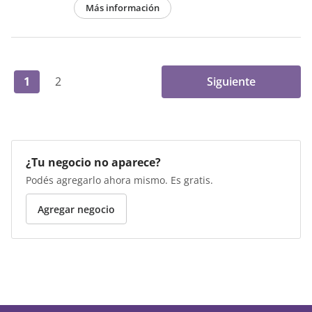
Más información
1
2
Siguiente
¿Tu negocio no aparece?
Podés agregarlo ahora mismo. Es gratis.
Agregar negocio