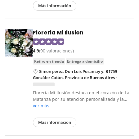
Más información
Floreria Mi Ilusion
4.9
(90 valoraciones)
retiro en tienda
entrega a domicilio
Simon perez, Don Luis Posamay y, B1759
González Catán, Provincia de Buenos Aires
·
Florería Mi Ilusión destaca en el corazón de La
Matanza por su atención personalizada y la…
ver más
Más información