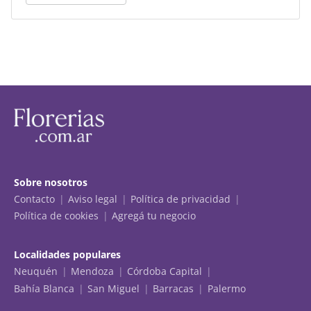
Sobre nosotros
Contacto
Aviso legal
Política de privacidad
Política de cookies
Agregá tu negocio
Localidades populares
Neuquén
Mendoza
Córdoba Capital
Bahía Blanca
San Miguel
Barracas
Palermo