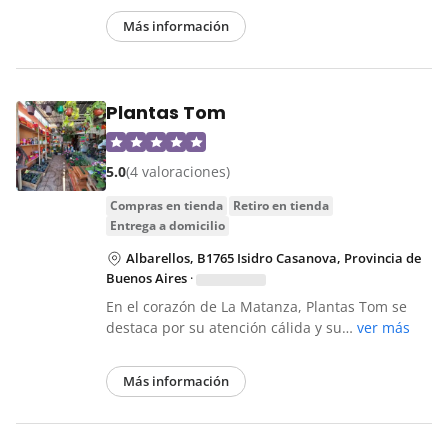
Más información
Plantas Tom
5.0
(4 valoraciones)
compras en tienda
retiro en tienda
entrega a domicilio
Albarellos, B1765 Isidro Casanova, Provincia de
Buenos Aires
·
En el corazón de La Matanza, Plantas Tom se
destaca por su atención cálida y su…
ver más
Más información