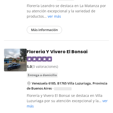
Florería Leandro se destaca en La Matanza por
su atención excepcional y la variedad de
productos…
ver más
Más información
Floreria Y Vivero El Bonsai
5.0
(3 valoraciones)
entrega a domicilio
Venezuela 6185, B1765 Villa Luzuriaga, Provincia
de Buenos Aires
·
Florería y Vivero El Bonsai se destaca en Villa
Luzuriaga por su atención excepcional y la…
ver
más