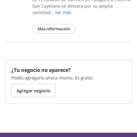
San Cayetano se destaca por su amplia
variedad…
ver más
Más información
¿Tu negocio no aparece?
Podés agregarlo ahora mismo. Es gratis.
Agregar negocio