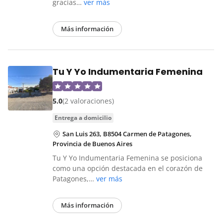
gracias…
ver más
Más información
Tu Y Yo Indumentaria Femenina
5.0
(2 valoraciones)
entrega a domicilio
San Luis 263, B8504 Carmen de Patagones,
Provincia de Buenos Aires
Tu Y Yo Indumentaria Femenina se posiciona
como una opción destacada en el corazón de
Patagones,…
ver más
Más información