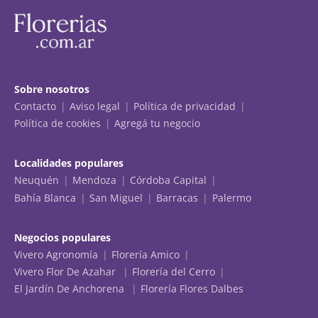
Sobre nosotros
Contacto
Aviso legal
Política de privacidad
Política de cookies
Agregá tu negocio
Localidades populares
Neuquén
Mendoza
Córdoba Capital
Bahía Blanca
San Miguel
Barracas
Palermo
Negocios populares
Vivero Agronomía
Florería Amico
Vivero Flor De Azahar
Florería del Cerro
El Jardín De Anchorena
Florería Flores Dalbes