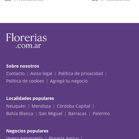
Sobre nosotros
Contacto
Aviso legal
Política de privacidad
Política de cookies
Agregá tu negocio
Localidades populares
Neuquén
Mendoza
Córdoba Capital
Bahía Blanca
San Miguel
Barracas
Palermo
Negocios populares
Vivero Agronomía
Florería Amico