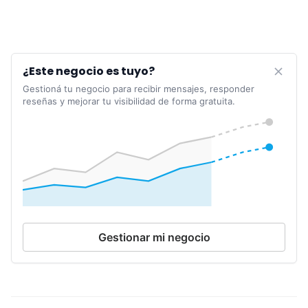
¿Este negocio es tuyo?
Gestioná tu negocio para recibir mensajes, responder
reseñas y mejorar tu visibilidad de forma gratuita.
Gestionar mi negocio