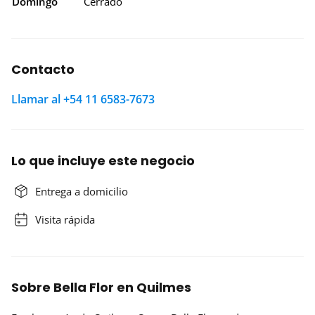
Domingo
Cerrado
Contacto
Llamar al +54 11 6583-7673
Lo que incluye este negocio
Entrega a domicilio
Visita rápida
Sobre Bella Flor en Quilmes