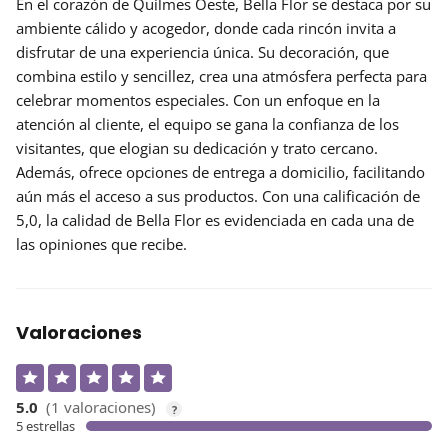
En el corazón de Quilmes Oeste,
Bella Flor
se destaca por su
ambiente cálido y acogedor, donde cada rincón invita a
disfrutar de una experiencia única. Su decoración, que
combina estilo y sencillez, crea una atmósfera perfecta para
celebrar momentos especiales. Con un enfoque en la
atención al cliente, el equipo se gana la confianza de los
visitantes, que elogian su dedicación y trato cercano.
Además, ofrece opciones de
entrega a domicilio
, facilitando
aún más el acceso a sus productos. Con una calificación de
5,0, la calidad de Bella Flor es evidenciada en cada una de
las opiniones que recibe.
Valoraciones
5.0
(1 valoraciones)
?
5 estrellas