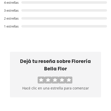
4 estrellas
3 estrellas
2 estrellas
1 estrellas
Dejá tu reseña sobre
Florería
Bella Flor
Hacé clic en una estrella para comenzar