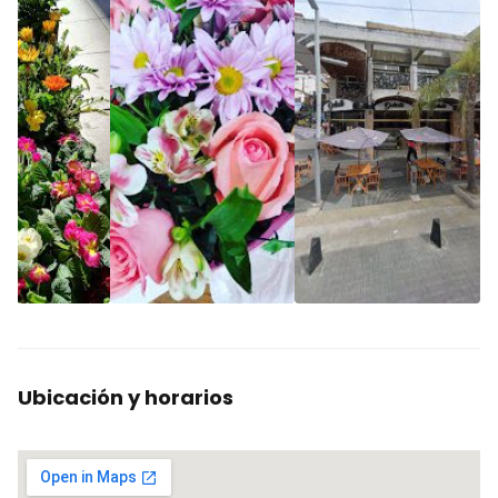
Ubicación y horarios