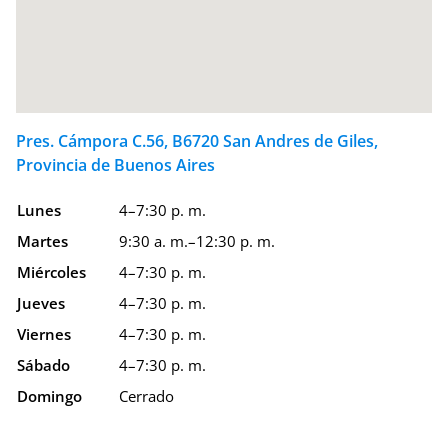
Pres. Cámpora C.56, B6720 San Andres de Giles,
Provincia de Buenos Aires
Lunes
4–7:30 p. m.
Martes
9:30 a. m.–12:30 p. m.
Miércoles
4–7:30 p. m.
Jueves
4–7:30 p. m.
Viernes
4–7:30 p. m.
Sábado
4–7:30 p. m.
Domingo
Cerrado