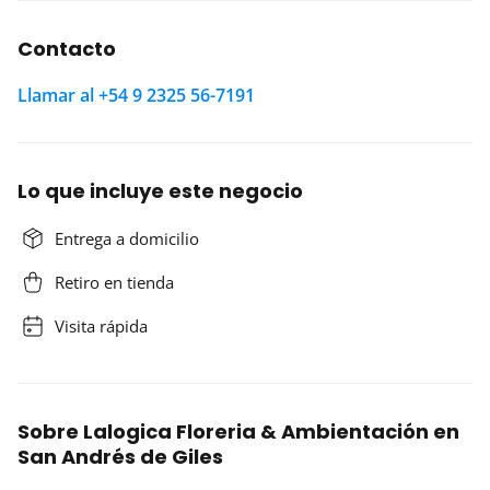
Contacto
Llamar al +54 9 2325 56-7191
Lo que incluye este negocio
Entrega a domicilio
Retiro en tienda
Visita rápida
Sobre Lalogica Floreria & Ambientación en
San Andrés de Giles