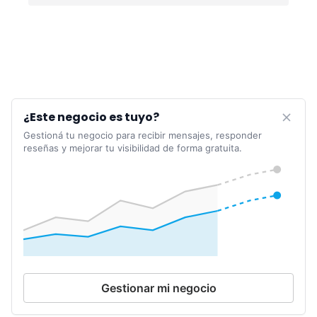
¿Este negocio es tuyo?
Gestioná tu negocio para recibir mensajes, responder
reseñas y mejorar tu visibilidad de forma gratuita.
Gestionar mi negocio