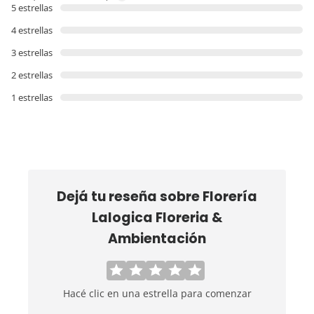
5 estrellas
4 estrellas
3 estrellas
2 estrellas
1 estrellas
Dejá tu reseña sobre
Florería
Lalogica Floreria &
Ambientación
Hacé clic en una estrella para comenzar