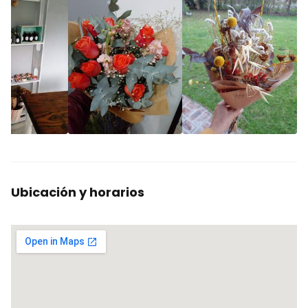
Ubicación y horarios