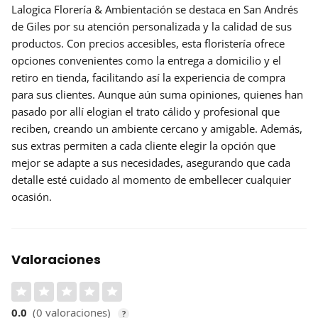
Lalogica Florería & Ambientación se destaca en San Andrés
de Giles por su atención personalizada y la calidad de sus
productos. Con precios accesibles, esta floristería ofrece
opciones convenientes
como la entrega a domicilio y el
retiro en tienda, facilitando así la experiencia de compra
para sus clientes. Aunque aún suma opiniones, quienes han
pasado por allí elogian el trato cálido y profesional que
reciben, creando un ambiente cercano y amigable. Además,
sus
extras
permiten a cada cliente elegir la opción que
mejor se adapte a sus necesidades, asegurando que cada
detalle esté cuidado al momento de embellecer cualquier
ocasión.
Valoraciones
0.0
(0 valoraciones)
?