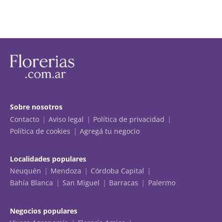
Sobre nosotros
Contacto
Aviso legal
Política de privacidad
Política de cookies
Agregá tu negocio
Localidades populares
Neuquén
Mendoza
Córdoba Capital
Bahía Blanca
San Miguel
Barracas
Palermo
Negocios populares