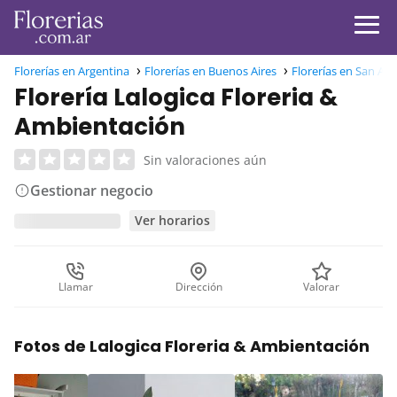
Florerías en Argentina
Florerías en Buenos Aires
Florerías en San And
Florería Lalogica Floreria &
Ambientación
Sin valoraciones aún
Gestionar negocio
Ver horarios
Llamar
Dirección
Valorar
Fotos de Lalogica Floreria & Ambientación