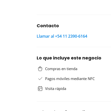
Contacto
Llamar al +54 11 2390-6164
Lo que incluye este negocio
Compras en tienda
Pagos móviles mediante NFC
Visita rápida