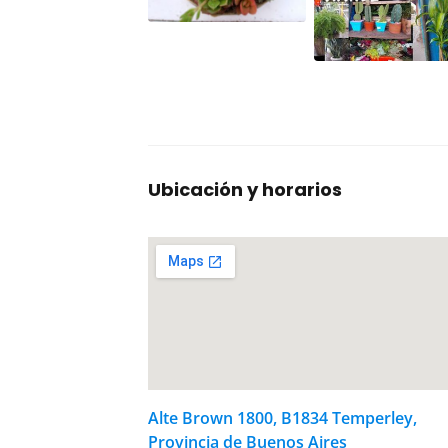
Ubicación y horarios
Alte Brown 1800, B1834 Temperley,
Provincia de Buenos Aires