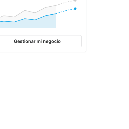
Gestionar mi negocio