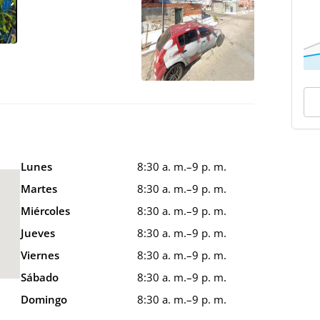
Lunes
8:30 a. m.–9 p. m.
Martes
8:30 a. m.–9 p. m.
Miércoles
8:30 a. m.–9 p. m.
Jueves
8:30 a. m.–9 p. m.
Viernes
8:30 a. m.–9 p. m.
Sábado
8:30 a. m.–9 p. m.
Domingo
8:30 a. m.–9 p. m.