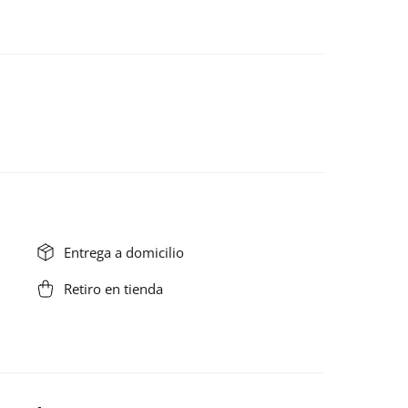
Entrega a domicilio
Retiro en tienda