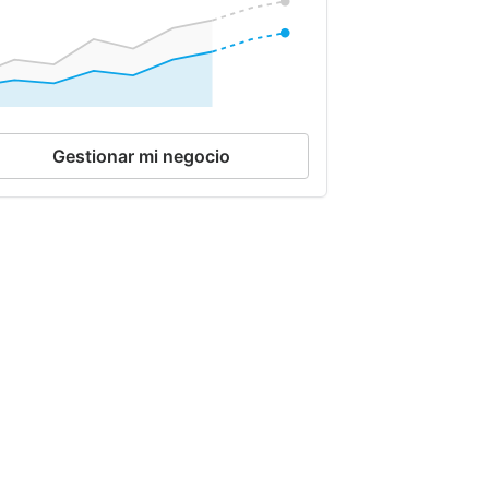
Gestionar mi negocio