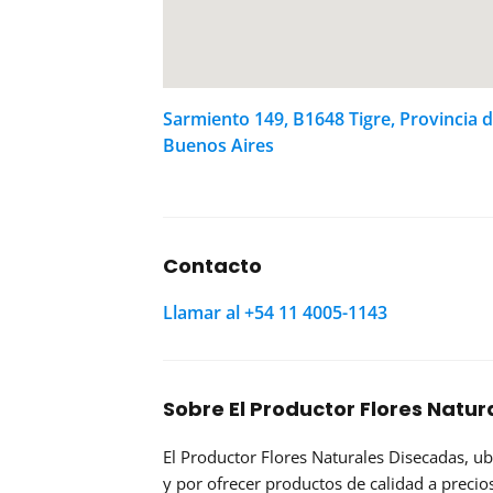
Sarmiento 149, B1648 Tigre, Provincia 
Buenos Aires
Contacto
Llamar al +54 11 4005-1143
Sobre El Productor Flores Natur
El Productor Flores Naturales Disecadas
, u
y por ofrecer productos de calidad a precios