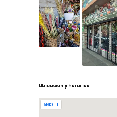
Ubicación y horarios