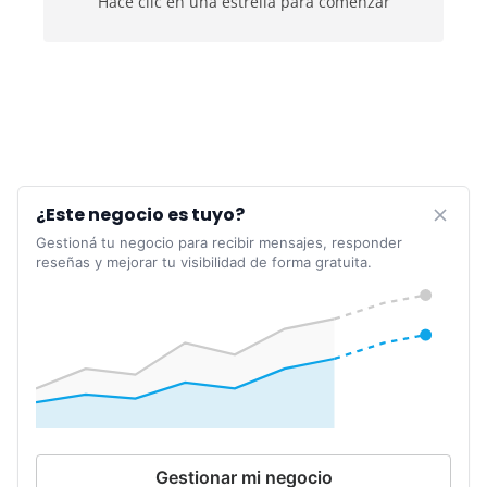
Hacé clic en una estrella para comenzar
¿Este negocio es tuyo?
Gestioná tu negocio para recibir mensajes, responder
reseñas y mejorar tu visibilidad de forma gratuita.
Gestionar mi negocio