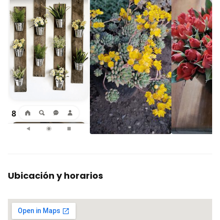
Ubicación y horarios