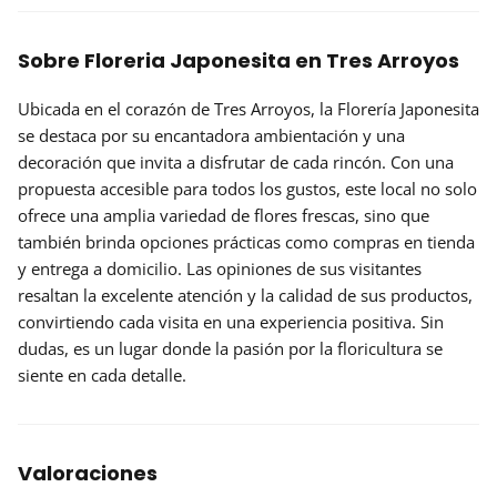
Sobre Floreria Japonesita en Tres Arroyos
Ubicada en el corazón de Tres Arroyos, la
Florería Japonesita
se destaca por su encantadora ambientación y una
decoración que invita a disfrutar de cada rincón. Con una
propuesta
accesible
para todos los gustos, este local no solo
ofrece una amplia variedad de flores frescas, sino que
también brinda opciones prácticas como compras en tienda
y entrega a domicilio. Las opiniones de sus visitantes
resaltan la excelente atención y la calidad de sus productos,
convirtiendo cada visita en una experiencia positiva. Sin
dudas, es un lugar donde la pasión por la floricultura se
siente en cada detalle.
Valoraciones