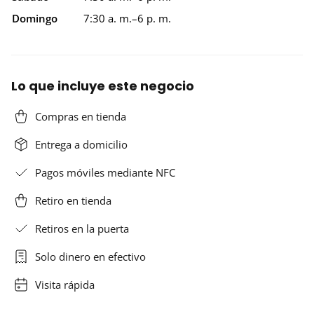
Domingo
7:30 a. m.–6 p. m.
Lo que incluye este negocio
Compras en tienda
Entrega a domicilio
Pagos móviles mediante NFC
Retiro en tienda
Retiros en la puerta
Solo dinero en efectivo
Visita rápida