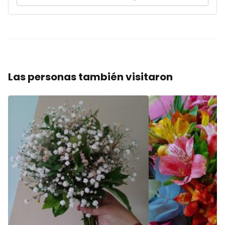
Las personas también visitaron