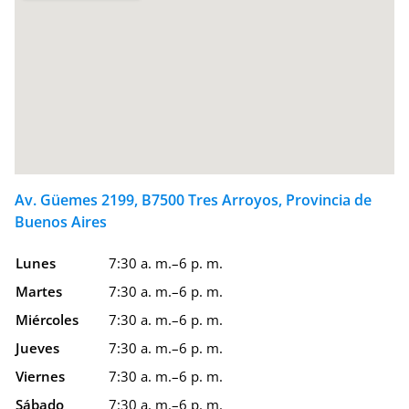
Av. Güemes 2199, B7500 Tres Arroyos, Provincia de
Buenos Aires
Lunes
7:30 a. m.–6 p. m.
Martes
7:30 a. m.–6 p. m.
Miércoles
7:30 a. m.–6 p. m.
Jueves
7:30 a. m.–6 p. m.
Viernes
7:30 a. m.–6 p. m.
Sábado
7:30 a. m.–6 p. m.