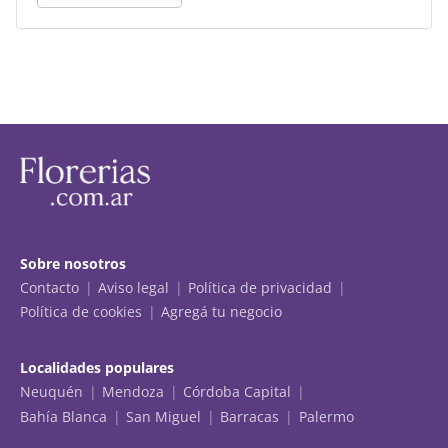
Sobre nosotros
Contacto
Aviso legal
Política de privacidad
Política de cookies
Agregá tu negocio
Localidades populares
Neuquén
Mendoza
Córdoba Capital
Bahía Blanca
San Miguel
Barracas
Palermo