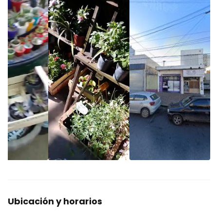
Ubicación y horarios