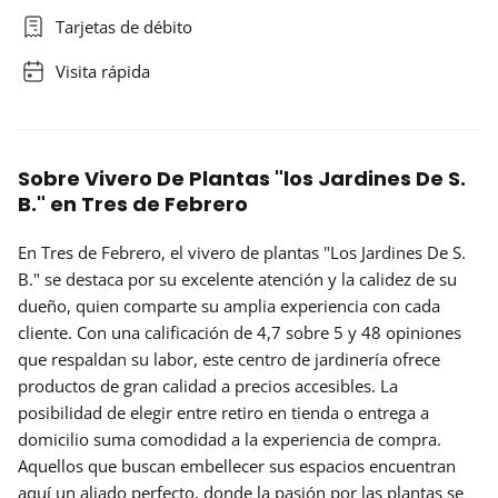
Tarjetas de débito
Visita rápida
Sobre Vivero De Plantas "los Jardines De S.
B." en Tres de Febrero
En Tres de Febrero, el vivero de plantas "Los Jardines De S.
B." se destaca por su excelente atención y la calidez de su
dueño, quien comparte su amplia experiencia con cada
cliente. Con una calificación de
4,7 sobre 5
y 48 opiniones
que respaldan su labor, este centro de jardinería ofrece
productos de gran calidad a precios
accesibles
. La
posibilidad de elegir entre retiro en tienda o entrega a
domicilio suma comodidad a la experiencia de compra.
Aquellos que buscan embellecer sus espacios encuentran
aquí un aliado perfecto, donde la pasión por las plantas se