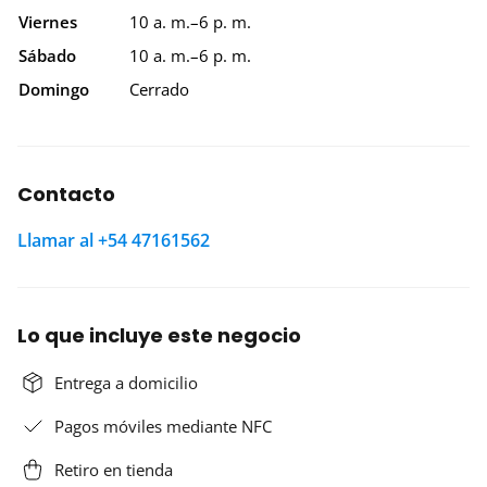
Viernes
10 a. m.–6 p. m.
Sábado
10 a. m.–6 p. m.
Domingo
Cerrado
Contacto
Llamar al +54 47161562
Lo que incluye este negocio
Entrega a domicilio
Pagos móviles mediante NFC
Retiro en tienda