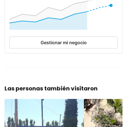
Gestionar mi negocio
Las personas también visitaron