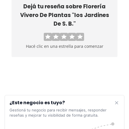
Dejá tu reseña sobre
Florería
Vivero De Plantas "los Jardines
De S. B."
Hacé clic en una estrella para comenzar
¿Este negocio es tuyo?
Gestioná tu negocio para recibir mensajes, responder
reseñas y mejorar tu visibilidad de forma gratuita.