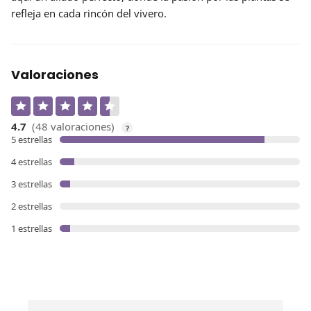
refleja en cada rincón del vivero.
Valoraciones
4.7
(48 valoraciones)
?
5 estrellas
4 estrellas
3 estrellas
2 estrellas
1 estrellas