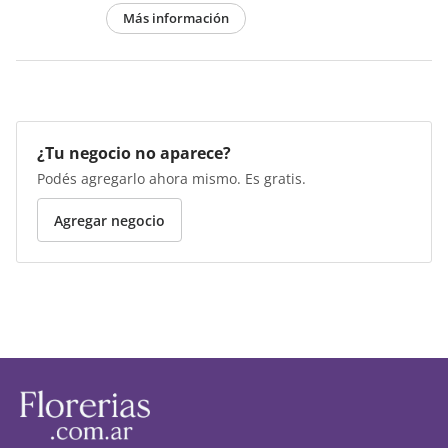
Más información
¿Tu negocio no aparece?
Podés agregarlo ahora mismo. Es gratis.
Agregar negocio