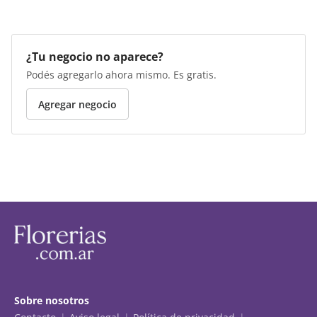
¿Tu negocio no aparece?
Podés agregarlo ahora mismo. Es gratis.
Agregar negocio
Sobre nosotros