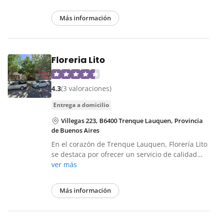
Más información
Floreria Lito
4.3
(3 valoraciones)
entrega a domicilio
Villegas 223, B6400 Trenque Lauquen, Provincia
de Buenos Aires
En el corazón de Trenque Lauquen, Florería Lito
se destaca por ofrecer un servicio de calidad…
ver más
Más información