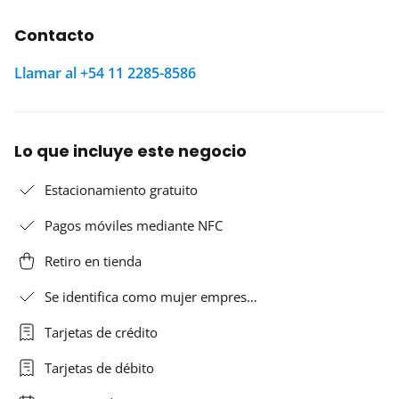
Contacto
Llamar al +54 11 2285-8586
Lo que incluye este negocio
Estacionamiento gratuito
Pagos móviles mediante NFC
Retiro en tienda
Se identifica como mujer empres…
Tarjetas de crédito
Tarjetas de débito