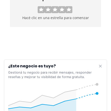
Hacé clic en una estrella para comenzar
¿Este negocio es tuyo?
Gestioná tu negocio para recibir mensajes, responder
reseñas y mejorar tu visibilidad de forma gratuita.