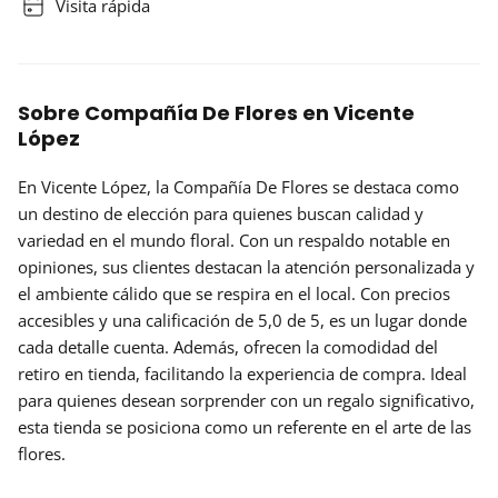
Visita rápida
Sobre Compañía De Flores en Vicente
López
En Vicente López, la
Compañía De Flores
se destaca como
un destino de elección para quienes buscan calidad y
variedad en el mundo floral. Con un respaldo notable en
opiniones, sus clientes destacan la atención personalizada y
el ambiente cálido que se respira en el local. Con precios
accesibles y una calificación de 5,0 de 5, es un lugar donde
cada detalle cuenta. Además, ofrecen la comodidad del
retiro en tienda
, facilitando la experiencia de compra. Ideal
para quienes desean sorprender con un regalo significativo,
esta tienda se posiciona como un referente en el arte de las
flores.