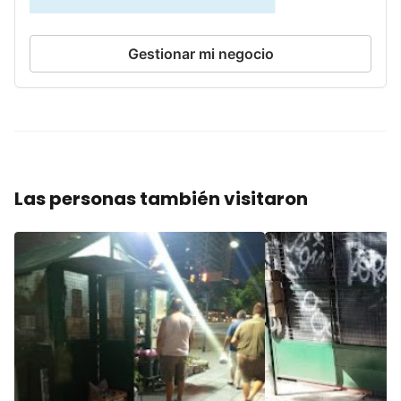
Gestionar mi negocio
Las personas también visitaron