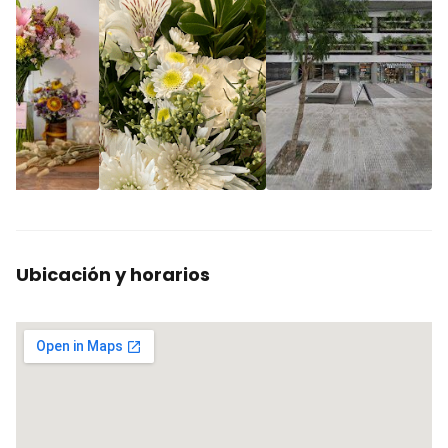
Ubicación y horarios