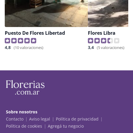
Puesto De Flores Libertad
Flores Libra
4,8
3,4
(10 valoraciones)
(5 valoraciones)
Sobre nosotros
Contacto
Aviso legal
Política de privacidad
Política de cookies
Agregá tu negocio