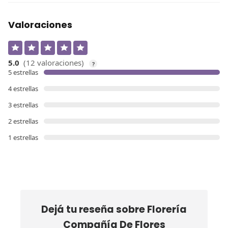
Valoraciones
5.0
(12 valoraciones)
?
5 estrellas
4 estrellas
3 estrellas
2 estrellas
1 estrellas
Dejá tu reseña sobre
Florería
Compañía De Flores