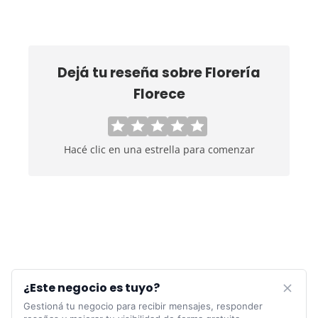
Dejá tu reseña sobre
Florería
Florece
Hacé clic en una estrella para comenzar
¿Este negocio es tuyo?
Gestioná tu negocio para recibir mensajes, responder