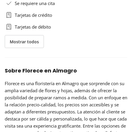
Se requiere una cita
Tarjetas de crédito
Tarjetas de débito
Mostrar todos
Sobre Florece en Almagro
Florece es una floristería en Almagro que sorprende con su
amplia variedad
de flores y hojas, además de ofrecer la
posibilidad de preparar ramos a medida. Con un enfoque en
la
relación precio-calidad
, los precios son accesibles y se
adaptan a diferentes presupuestos. La atención al cliente se
destaca por ser cálida y personalizada, lo que hace que cada
visita sea una experiencia gratificante. Entre las opciones de