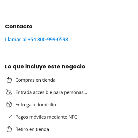
Contacto
Llamar al +54 800-999-0598
Lo que incluye este negocio
Compras en tienda
Entrada accesible para personas…
Entrega a domicilio
Pagos móviles mediante NFC
Retiro en tienda