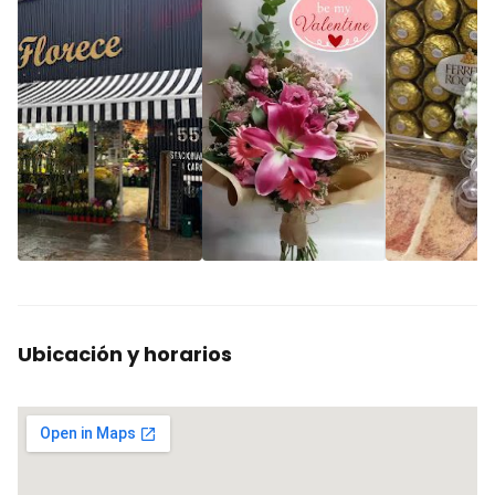
Ubicación y horarios