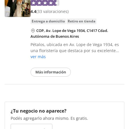
4.4
(33 valoraciones)
entrega a domicilio
retiro en tienda
COP, Av. Lope de Vega 1934, C1417 Cdad.
Autónoma de Buenos Aires
Pétalos, ubicada en Av. Lope de Vega 1934, es
una floristería que destaca por su excelente…
ver más
Más información
¿Tu negocio no aparece?
Podés agregarlo ahora mismo. Es gratis.