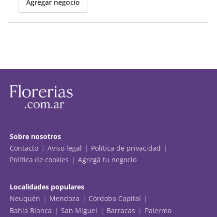
Agregar negocio
Sobre nosotros
Contacto
Aviso legal
Política de privacidad
Política de cookies
Agregá tu negocio
Localidades populares
Neuquén
Mendoza
Córdoba Capital
Bahía Blanca
San Miguel
Barracas
Palermo