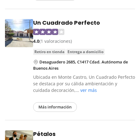
Un Cuadrado Perfecto
4.0
(1 valoraciones)
retiro en tienda
entrega a domicilio
Desaguadero 2685, C1417 Cdad. Autónoma de
Buenos Aires
Ubicada en Monte Castro, Un Cuadrado Perfecto
se destaca por su cálida ambientación y
cuidada decoración,…
ver más
Más información
Pétalos