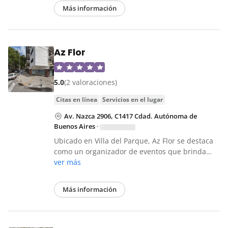
Más información
Az Flor
5.0
(2 valoraciones)
citas en línea
servicios en el lugar
Av. Nazca 2906, C1417 Cdad. Autónoma de
Buenos Aires
·
Ubicado en Villa del Parque, Az Flor se destaca
como un organizador de eventos que brinda…
ver más
Más información