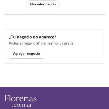
Más información
¿Tu negocio no aparece?
Podés agregarlo ahora mismo. Es gratis.
Agregar negocio