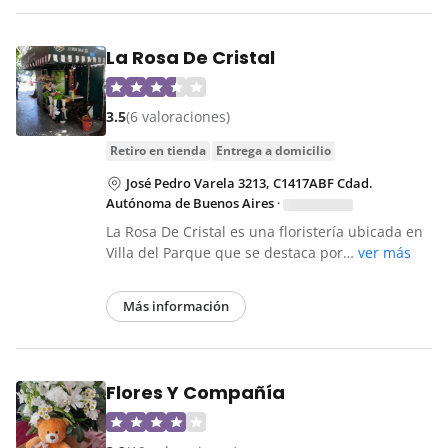
La Rosa De Cristal
3.5
(6 valoraciones)
retiro en tienda
entrega a domicilio
José Pedro Varela 3213, C1417ABF Cdad.
Autónoma de Buenos Aires
·
La Rosa De Cristal es una floristería ubicada en
Villa del Parque que se destaca por…
ver más
Más información
Flores Y Compañía