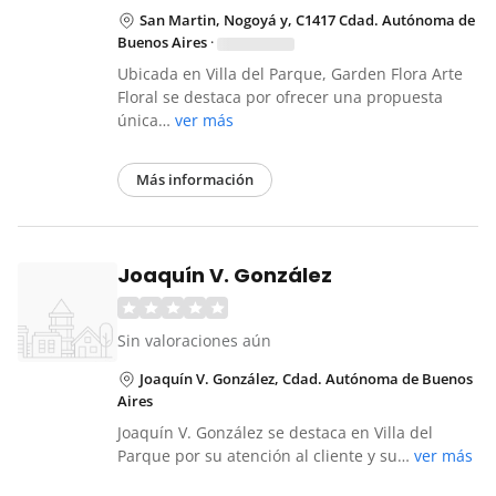
San Martin, Nogoyá y, C1417 Cdad. Autónoma de
Buenos Aires
·
Ubicada en Villa del Parque, Garden Flora Arte
Floral se destaca por ofrecer una propuesta
única…
ver más
Más información
Joaquín V. González
Sin valoraciones aún
Joaquín V. González, Cdad. Autónoma de Buenos
Aires
Joaquín V. González se destaca en Villa del
Parque por su atención al cliente y su…
ver más