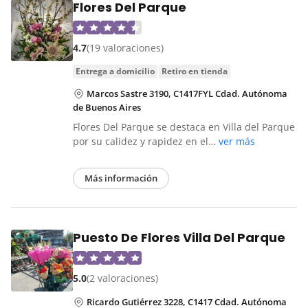
Flores Del Parque
4.7
(19 valoraciones)
entrega a domicilio
retiro en tienda
Marcos Sastre 3190, C1417FYL Cdad. Autónoma
de Buenos Aires
Flores Del Parque se destaca en Villa del Parque
por su calidez y rapidez en el…
ver más
Más información
Puesto De Flores Villa Del Parque
5.0
(2 valoraciones)
Ricardo Gutiérrez 3228, C1417 Cdad. Autónoma