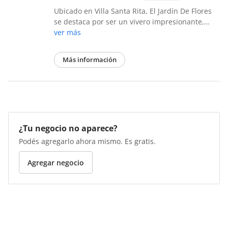
Ubicado en Villa Santa Rita, El Jardín De Flores
se destaca por ser un vivero impresionante,…
ver más
Más información
¿Tu negocio no aparece?
Podés agregarlo ahora mismo. Es gratis.
Agregar negocio