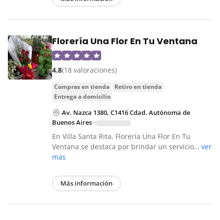
Florería Una Flor En Tu Ventana
4.8
(18 valoraciones)
compras en tienda
retiro en tienda
entrega a domicilio
Av. Nazca 1380, C1416 Cdad. Autónoma de
Buenos Aires
·
En Villa Santa Rita, Florería Una Flor En Tu
Ventana se destaca por brindar un servicio…
ver
más
Más información