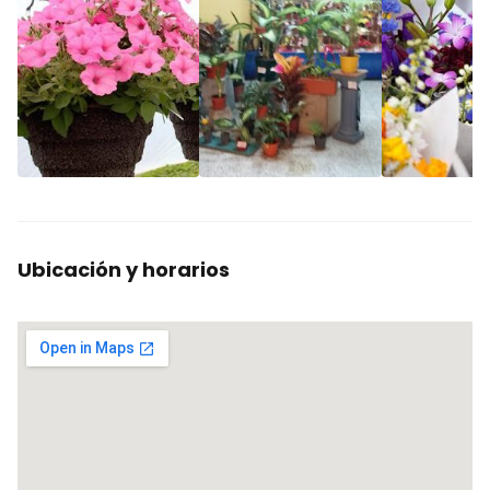
Ubicación y horarios