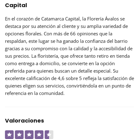
Capital
En el corazón de Catamarca Capital, la
Florería Ávalos
se
destaca por su atención al cliente y su amplia variedad de
opciones florales. Con más de 66 opiniones que la
respaldan, este lugar se ha ganado la confianza del barrio
gracias a su compromiso con la calidad y la accesibilidad de
sus precios. La floristería, que ofrece tanto retiro en tienda
como entrega a domicilio, se convierte en la opción
preferida para quienes buscan un detalle especial. Su
excelente calificación de 4,6 sobre 5 refleja la satisfacción de
quienes eligen sus servicios, convirtiéndola en un punto de
referencia en la comunidad.
Valoraciones