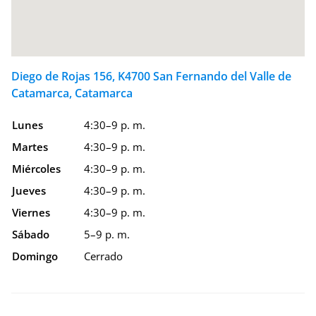
Diego de Rojas 156, K4700 San Fernando del Valle de
Catamarca, Catamarca
Lunes
4:30–9 p. m.
Martes
4:30–9 p. m.
Miércoles
4:30–9 p. m.
Jueves
4:30–9 p. m.
Viernes
4:30–9 p. m.
Sábado
5–9 p. m.
Domingo
Cerrado