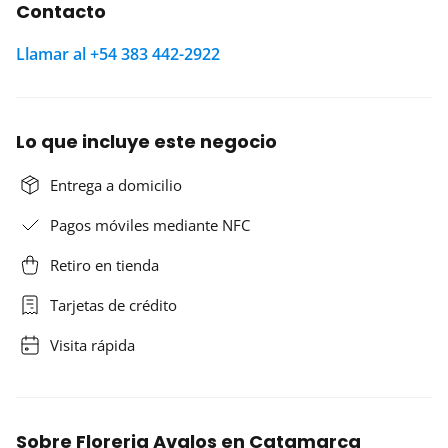
Contacto
Llamar al +54 383 442-2922
Lo que incluye este negocio
Entrega a domicilio
Pagos móviles mediante NFC
Retiro en tienda
Tarjetas de crédito
Visita rápida
Sobre Floreria Avalos en Catamarca