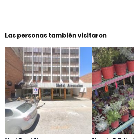
Las personas también visitaron