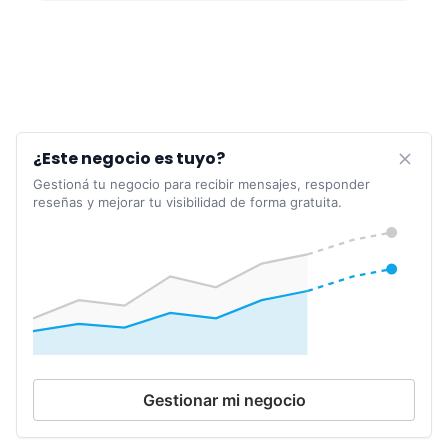
¿Este negocio es tuyo?
Gestioná tu negocio para recibir mensajes, responder
reseñas y mejorar tu visibilidad de forma gratuita.
Gestionar mi negocio