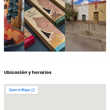
Ubicación y horarios