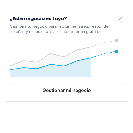
¿Este negocio es tuyo?
Gestioná tu negocio para recibir mensajes, responder
reseñas y mejorar tu visibilidad de forma gratuita.
Gestionar mi negocio