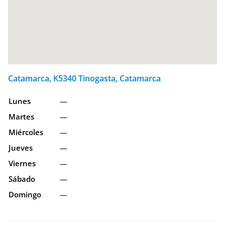
Catamarca, K5340 Tinogasta, Catamarca
Lunes
—
Martes
—
Miércoles
—
Jueves
—
Viernes
—
Sábado
—
Domingo
—