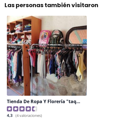
Las personas también visitaron
Tienda De Ropa Y Florería "taquina"
4,3
(4 valoraciones)