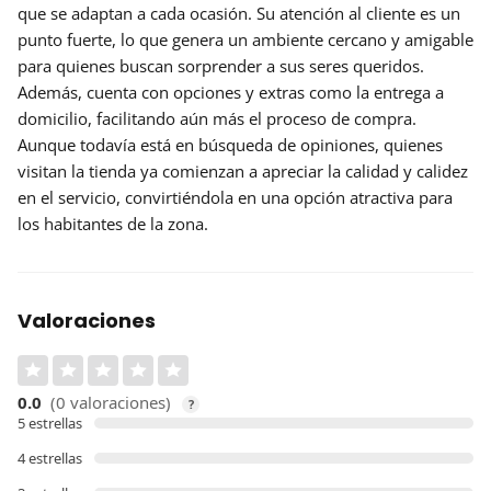
que se adaptan a cada ocasión. Su atención al cliente es un
punto fuerte, lo que genera un ambiente cercano y amigable
para quienes buscan sorprender a sus seres queridos.
Además, cuenta con
opciones y extras
como la entrega a
domicilio, facilitando aún más el proceso de compra.
Aunque todavía está en búsqueda de opiniones, quienes
visitan la tienda ya comienzan a apreciar la calidad y calidez
en el servicio, convirtiéndola en una opción atractiva para
los habitantes de la zona.
Valoraciones
0.0
(0 valoraciones)
?
5 estrellas
4 estrellas