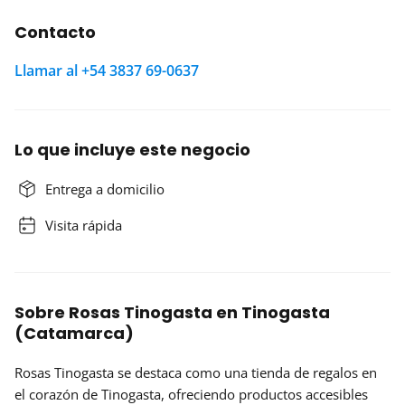
Contacto
Llamar al +54 3837 69-0637
Lo que incluye este negocio
Entrega a domicilio
Visita rápida
Sobre Rosas Tinogasta en Tinogasta
(Catamarca)
Rosas Tinogasta se destaca como una tienda de regalos en
el corazón de Tinogasta, ofreciendo productos
accesibles