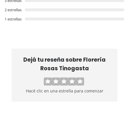
3 estrellas
2 estrellas
1 estrellas
Dejá tu reseña sobre
Florería
Rosas Tinogasta
Hacé clic en una estrella para comenzar