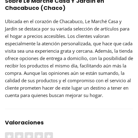
Sobre Le Marché Casa Y Jardín en
Chacabuco (Chaco)
Ubicada en el corazón de Chacabuco,
Le Marché Casa y
Jardín
se destaca por su variada selección de artículos para
el hogar a precios accesibles. Los clientes valoran
especialmente la
atención personalizada
, que hace que cada
visita sea una experiencia grata y cercana. Además, la tienda
ofrece opciones de entrega a domicilio, con la posibilidad de
recibir los productos el mismo día, facilitando aún más la
compra. Aunque las opiniones aún se están sumando, la
calidad de sus productos y el compromiso con el servicio al
cliente prometen hacer de este lugar un destino a tener en
cuenta para quienes buscan mejorar su hogar.
Valoraciones