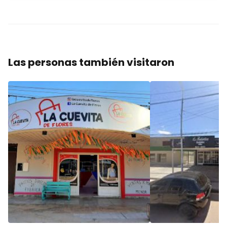
Las personas también visitaron