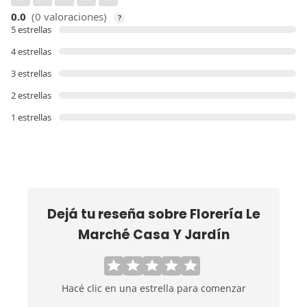
0.0
(0 valoraciones)
?
5 estrellas
4 estrellas
3 estrellas
2 estrellas
1 estrellas
Dejá tu reseña sobre
Florería Le
Marché Casa Y Jardín
Hacé clic en una estrella para comenzar