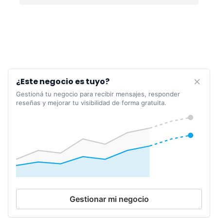
¿Este negocio es tuyo?
Gestioná tu negocio para recibir mensajes, responder
reseñas y mejorar tu visibilidad de forma gratuita.
Gestionar mi negocio