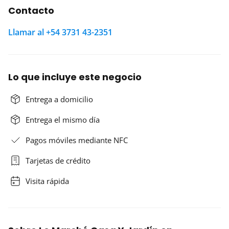
Contacto
Llamar al +54 3731 43-2351
Lo que incluye este negocio
Entrega a domicilio
Entrega el mismo día
Pagos móviles mediante NFC
Tarjetas de crédito
Visita rápida