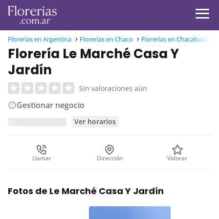
Florerías en Argentina
Florerías en Chaco
Florerías en Chacabuco, C
Florería Le Marché Casa Y
Jardín
Sin valoraciones aún
Gestionar negocio
Ver horarios
Llamar
Dirección
Valorar
Fotos de Le Marché Casa Y Jardín