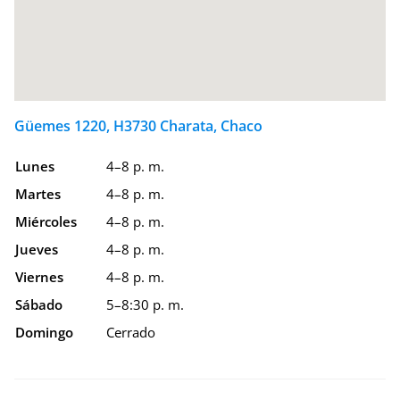
Güemes 1220, H3730 Charata, Chaco
Lunes
4–8 p. m.
Martes
4–8 p. m.
Miércoles
4–8 p. m.
Jueves
4–8 p. m.
Viernes
4–8 p. m.
Sábado
5–8:30 p. m.
Domingo
Cerrado