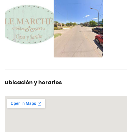
Ubicación y horarios