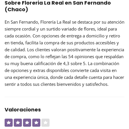
Sobre Floreria La Real en San Fernando
(Chaco)
En San Fernando, Florería La Real se destaca por su atención
siempre cordial y un surtido variado de flores, ideal para
cada ocasión. Con
opciones
de entrega a domicilio y retiro
en tienda, facilita la compra de sus productos accesibles y
de calidad. Los clientes valoran positivamente la experiencia
de compra, como lo reflejan las 54 opiniones que respaldan
su muy buena calificación de 4,3 sobre 5. La combinación
de
opciones y extras
disponibles convierte cada visita en
una experiencia única, donde cada detalle cuenta para hacer
sentir a todos sus clientes bienvenidos y satisfechos.
Valoraciones