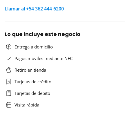
Llamar al +54 362 444-6200
Lo que incluye este negocio
Entrega a domicilio
Pagos móviles mediante NFC
Retiro en tienda
Tarjetas de crédito
Tarjetas de débito
Visita rápida