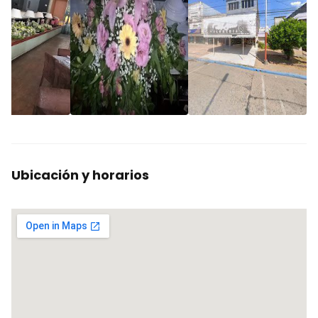
Ubicación y horarios