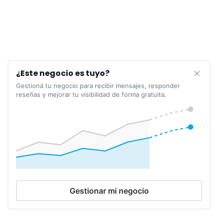
¿Este negocio es tuyo?
Gestioná tu negocio para recibir mensajes, responder
reseñas y mejorar tu visibilidad de forma gratuita.
Gestionar mi negocio