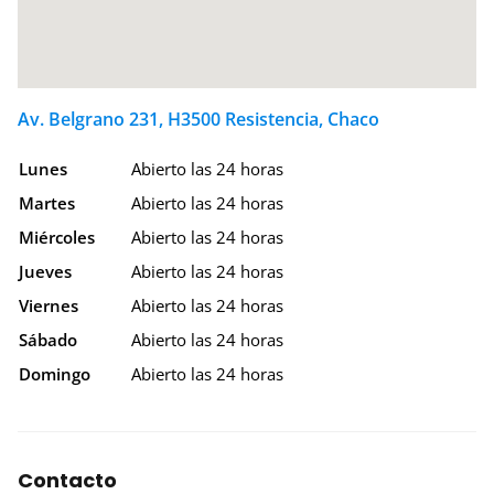
Av. Belgrano 231, H3500 Resistencia, Chaco
Lunes
Abierto las 24 horas
Martes
Abierto las 24 horas
Miércoles
Abierto las 24 horas
Jueves
Abierto las 24 horas
Viernes
Abierto las 24 horas
Sábado
Abierto las 24 horas
Domingo
Abierto las 24 horas
Contacto