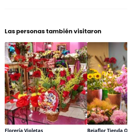
Las personas también visitaron
Florería Violetas